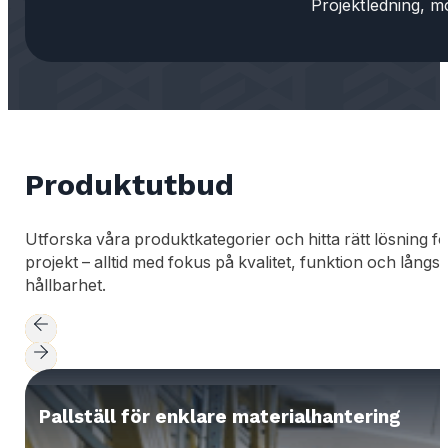
Projektledning, m
Produktutbud
Utforska våra produktkategorier och hitta rätt lösning för
projekt – alltid med fokus på kvalitet, funktion och långsi
hållbarhet.
Pallställ för enklare materialhantering