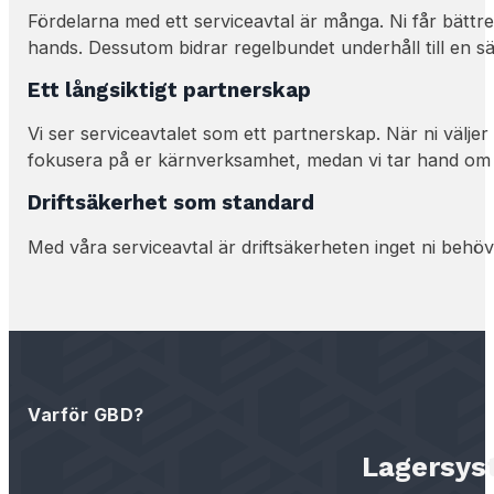
Fördelarna med ett serviceavtal är många. Ni får bättre 
hands. Dessutom bidrar regelbundet underhåll till en s
Ett långsiktigt partnerskap
Vi ser serviceavtalet som ett partnerskap. När ni välje
fokusera på er kärnverksamhet, medan vi tar hand om 
Driftsäkerhet som standard
Med våra serviceavtal är driftsäkerheten inget ni behöv
Varför GBD?
Lagersyst