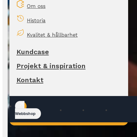
Om oss
Historia
Kvalitet & hållbarhet
Kundcase
Projekt & inspiration
Kontakt
Webbshop