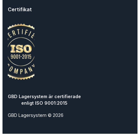
Certifikat
GBD Lagersystem är certifierade
enligt ISO 9001:2015
GBD Lagersystem © 2026