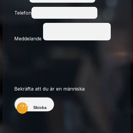
Telefon
Meddelande
Bekräfta att du är en människa
Skicka