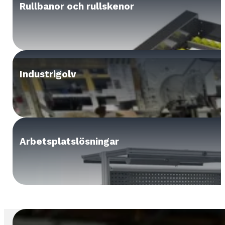
Rullbanor och rullskenor
Industrigolv
Arbetsplatslösningar