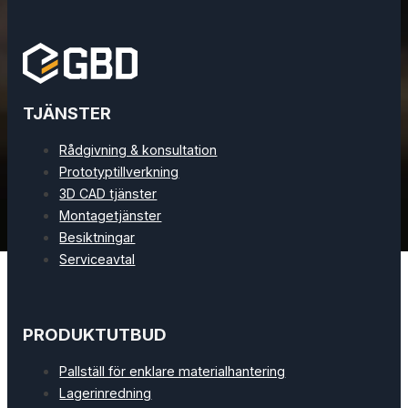
TJÄNSTER
Rådgivning & konsultation
Prototyptillverkning
3D CAD tjänster
Montagetjänster
Besiktningar
Serviceavtal
PRODUKTUTBUD
Pallställ för enklare materialhantering
Lagerinredning