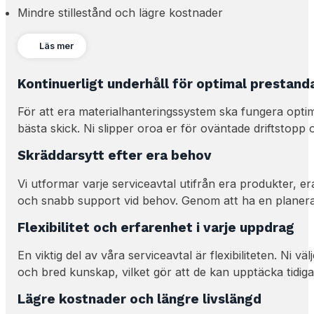
Mindre stillestånd och lägre kostnader
Läs mer
Kontinuerligt underhåll för optimal prestand
För att era materialhanteringssystem ska fungera optimal
bästa skick. Ni slipper oroa er för oväntade driftstopp oc
Skräddarsytt efter era behov
Vi utformar varje serviceavtal utifrån era produkter,
och snabb support vid behov. Genom att ha en planera
Flexibilitet och erfarenhet i varje uppdrag
En viktig del av våra serviceavtal är flexibiliteten. Ni v
och bred kunskap, vilket gör att de kan upptäcka tidiga
Lägre kostnader och längre livslängd