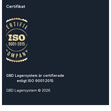
Certifikat
GBD Lagersystem är certifierade
enligt ISO 9001:2015
GBD Lagersystem © 2026