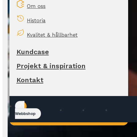
Om oss
Historia
Kvalitet & hållbarhet
Kundcase
Projekt & inspiration
Kontakt
Webbshop