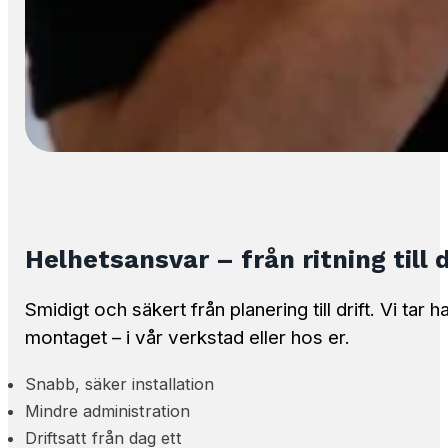
Helhetsansvar – från ritning till d
Smidigt och säkert från planering till drift. Vi tar
montaget – i vår verkstad eller hos er.
Snabb, säker installation
Mindre administration
Driftsatt från dag ett