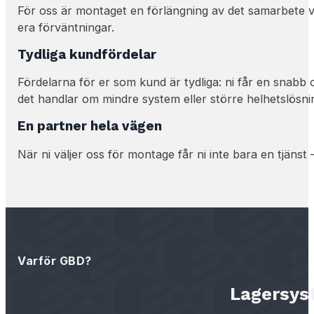
För oss är montaget en förlängning av det samarbete vi in
era förväntningar.
Tydliga kundfördelar
Fördelarna för er som kund är tydliga: ni får en snabb 
det handlar om mindre system eller större helhetslösni
En partner hela vägen
När ni väljer oss för montage får ni inte bara en tjänst
Varför GBD?
Lagersyst