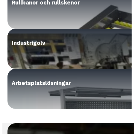
Rullbanor och rullskenor
Industrigolv
Arbetsplatslösningar