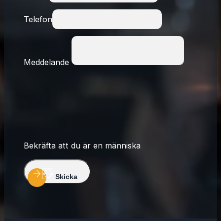
Telefon
Meddelande
Bekräfta att du är en människa
Skicka