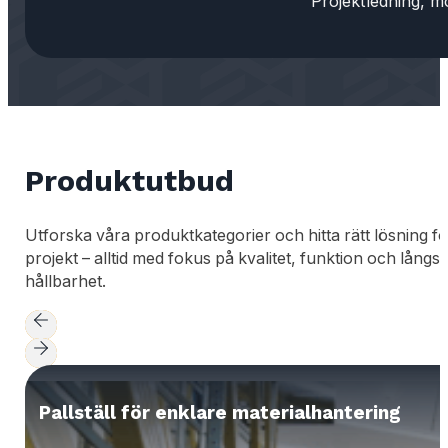
Projektledning, m
Produktutbud
Utforska våra produktkategorier och hitta rätt lösning för
projekt – alltid med fokus på kvalitet, funktion och långsi
hållbarhet.
Pallställ för enklare materialhantering