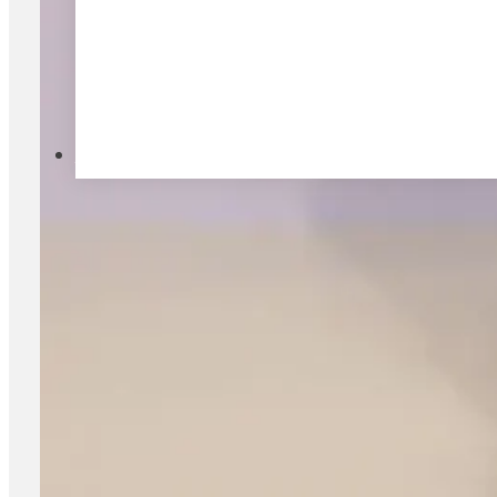
Kontakt