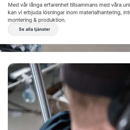
Med vår långa erfarenhet tillsammans med våra un
kan vi erbjuda lösningar inom materialhantering, inte
montering & produktion.
Se alla tjänster