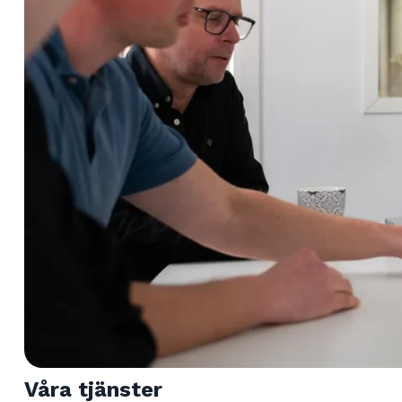
Våra tjänster