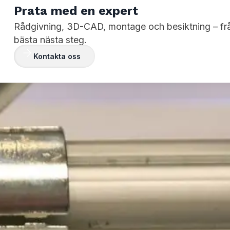
Prata med en expert
Rådgivning, 3D-CAD, montage och besiktning – f
bästa nästa steg.
Kontakta oss