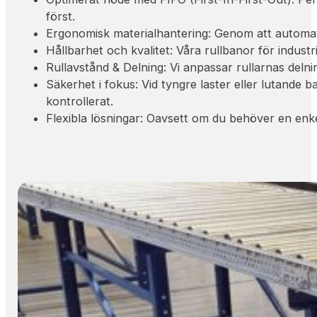
först.
Ergonomisk materialhantering: Genom att automati
Hållbarhet och kvalitet: Våra rullbanor för industri
Rullavstånd & Delning: Vi anpassar rullarnas delning
Säkerhet i fokus: Vid tyngre laster eller lutande b
kontrollerat.
Flexibla lösningar: Oavsett om du behöver en enkel 