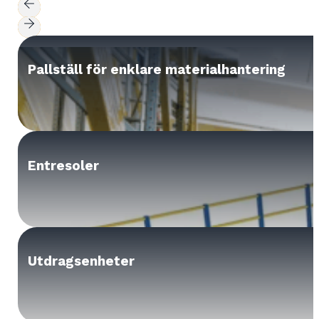
Pallställ för enklare materialhantering
Entresoler
Utdragsenheter