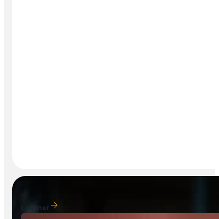
Läs mer