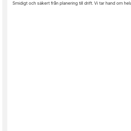
Smidigt och säkert från planering till drift. Vi tar hand om he