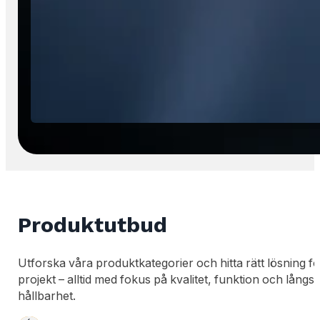
Produktutbud
Utforska våra produktkategorier och hitta rätt lösning för
projekt – alltid med fokus på kvalitet, funktion och långsi
hållbarhet.