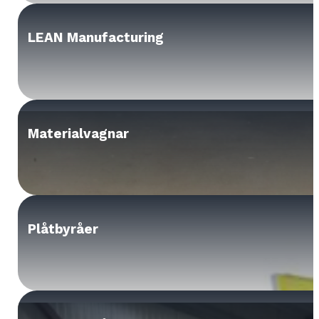
LEAN Manufacturing
Materialvagnar
Plåtbyråer