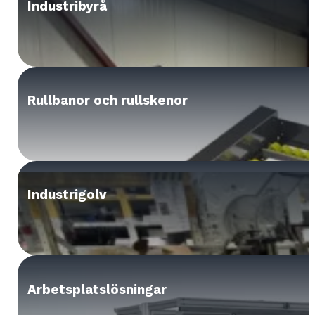
Industribyrå
Rullbanor och rullskenor
Industrigolv
Arbetsplatslösningar