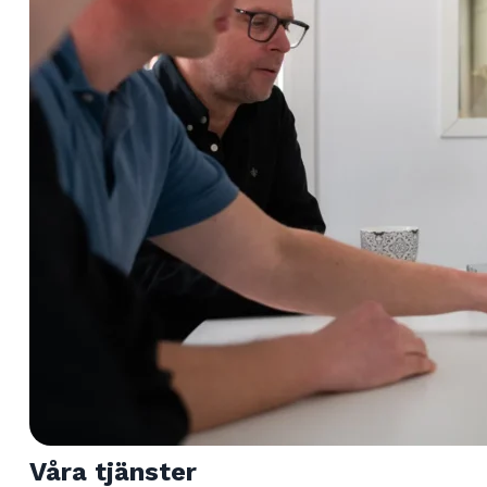
Våra tjänster