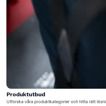
Produktutbud
Utforska våra produktkategorier och hitta rätt lösnin