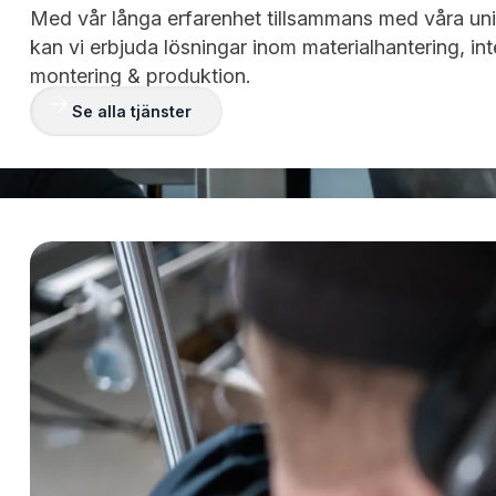
Med vår långa erfarenhet tillsammans med våra un
kan vi erbjuda lösningar inom materialhantering, inte
montering & produktion.
Se alla tjänster