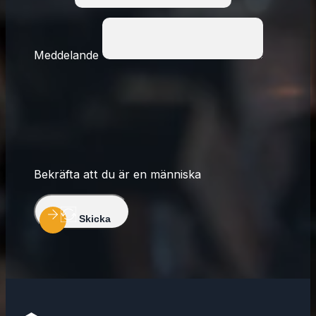
Meddelande
Bekräfta att du är en människa
Skicka