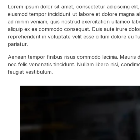
Lorem ipsum dolor sit amet, consectetur adipiscing elit
eiusmod tempor incididunt ut labore et dolore magna al
ad minim veniam, quis nostrud exercitation ullamco labor
aliquip ex ea commodo consequat. Duis aute irure dolor
reprehenderit in voluptate velit esse cillum dolore eu fu
pariatur.
Aenean tempor finibus risus commodo lacinia. Mauris 
nec felis venenatis tincidunt. Nullam libero nisi, cond
feugiat vestibulum.