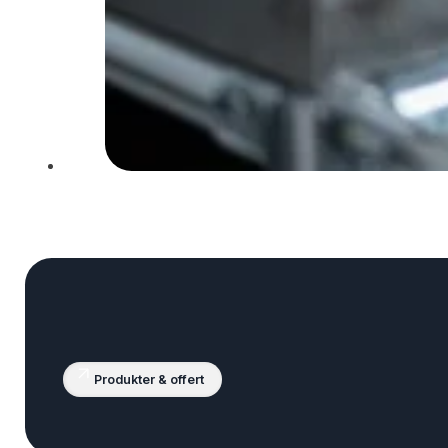
Produkter & offert