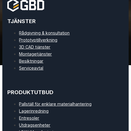
TJÄNSTER
Rådgivning & konsultation
Prototyptillverkning
3D CAD tjänster
Montagetjänster
Besiktningar
Serviceavtal
PRODUKTUTBUD
Pallställ för enklare materialhantering
Lagerinredning
Entresoler
Utdragsenheter