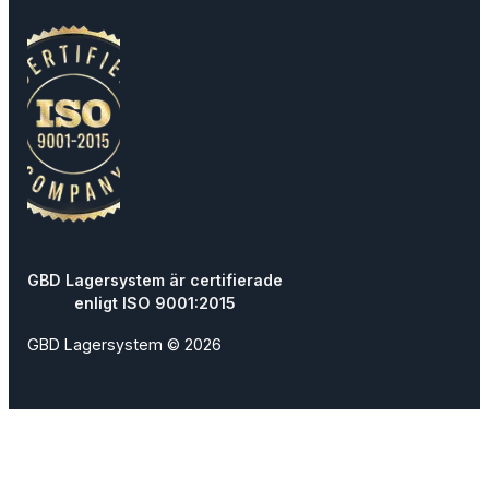
GBD Lagersystem är certifierade
enligt ISO 9001:2015
GBD Lagersystem © 2026