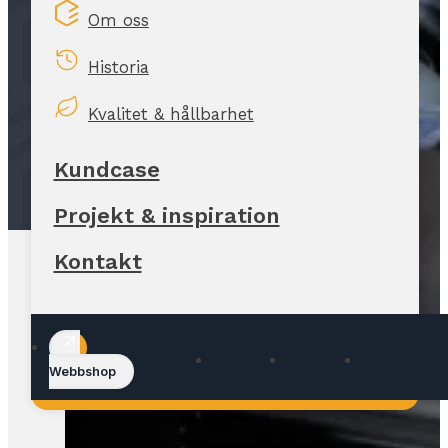
Om oss
Historia
Kvalitet & hållbarhet
Kundcase
Projekt & inspiration
Kontakt
Webbshop