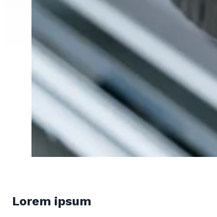
Lorem ipsum